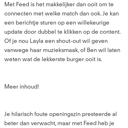
Met Feed is het makkelijker dan ooit om te
connecten met welke match dan ook. Je kan
een berichtje sturen op een willekeurige
update door dubbel te klikken op de content.
Of je nou Layla een shout-out wil geven
vanwege haar muzieksmaak, of Ben wil laten
weten wat de lekkerste burger ooit is.
Meer inhoud!
Je hilarisch foute openingszin presteerde al
beter dan verwacht, maar met Feed heb je