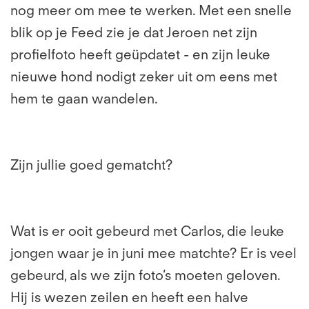
nog meer om mee te werken. Met een snelle
blik op je Feed zie je dat Jeroen net zijn
profielfoto heeft geüpdatet - en zijn leuke
nieuwe hond nodigt zeker uit om eens met
hem te gaan wandelen.
Zijn jullie goed gematcht?
Wat is er ooit gebeurd met Carlos, die leuke
jongen waar je in juni mee matchte? Er is veel
gebeurd, als we zijn foto’s moeten geloven.
Hij is wezen zeilen en heeft een halve