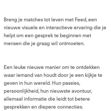
Breng je matches tot leven met Feed, een
nieuwe visuele en interactieve ervaring die je
helpt om een gesprek te beginnen met
mensen die je graag wil ontmoeten.
Een leuke nieuwe manier om te ontdekken
waar iemand van houdt door je een kijkje te
geven in hun wereld. Hun passies,
persoonlijkheid, hun nieuwste avontuur,
allemaal informatie die leidt tot betere
gesprekken en diepere connecties.