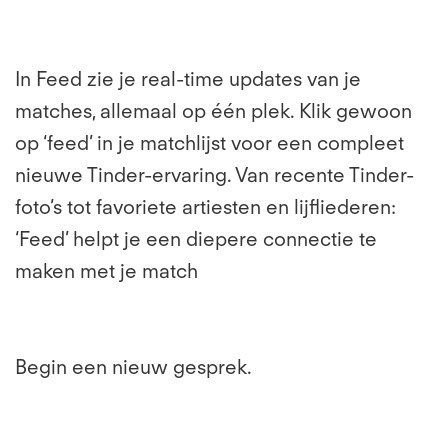
In Feed zie je real-time updates van je
matches, allemaal op één plek. Klik gewoon
op ‘feed’ in je matchlijst voor een compleet
nieuwe Tinder-ervaring. Van recente Tinder-
foto’s tot favoriete artiesten en lijfliederen:
‘Feed’ helpt je een diepere connectie te
maken met je match
Begin een nieuw gesprek.