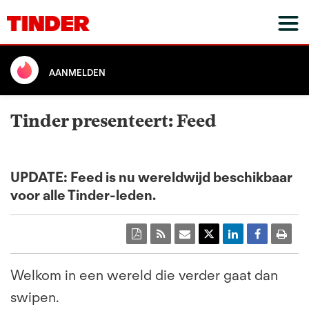
AANMELDEN
Tinder presenteert: Feed
UPDATE: Feed is nu wereldwijd beschikbaar
voor alle Tinder-leden.
Welkom in een wereld die verder gaat dan
swipen.