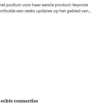
het podium voor haar eerste product-keynote
onthulde een reeks updates op het gebied van...
 echte connecties