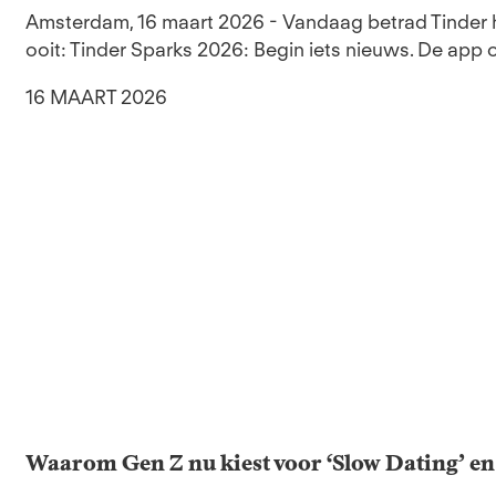
Amsterdam, 16 maart 2026 - Vandaag betrad Tinder 
ooit: Tinder Sparks 2026: Begin iets nieuws. De app 
16 MAART 2026
Waarom Gen Z nu kiest voor ‘Slow Dating’ en