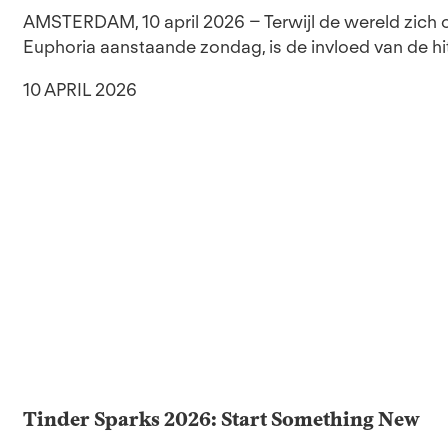
AMSTERDAM, 10 april 2026 – Terwijl de wereld zich
Euphoria aanstaande zondag, is de invloed van de hit
10 APRIL 2026
Tinder Sparks 2026: Start Something New