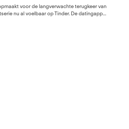
 opmaakt voor de langverwachte terugkeer van
serie nu al voelbaar op Tinder. De datingapp...