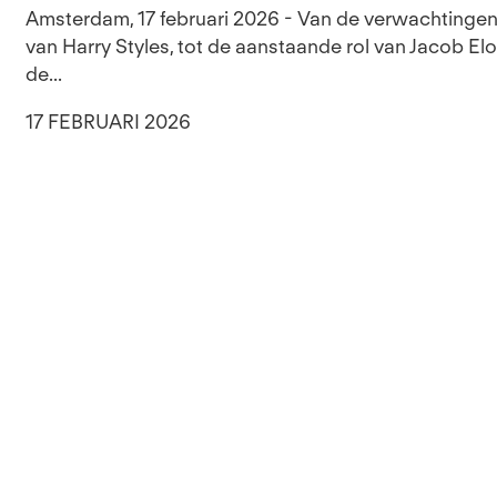
Amsterdam, 17 februari 2026 - Van de verwachting
van Harry Styles, tot de aanstaande rol van Jacob Elo
de...
17 FEBRUARI 2026