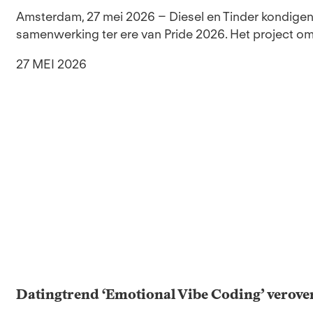
Amsterdam, 27 mei 2026 – Diesel en Tinder kondigen 
samenwerking ter ere van Pride 2026. Het project omv
27 MEI 2026
Datingtrend ‘Emotional Vibe Coding’ verove