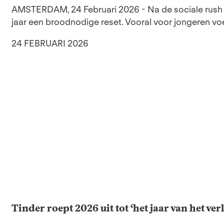
AMSTERDAM, 24 Februari 2026 - Na de sociale rush 
jaar een broodnodige reset. Vooral voor jongeren voele
24 FEBRUARI 2026
Tinder roept 2026 uit tot ‘het jaar van het ve