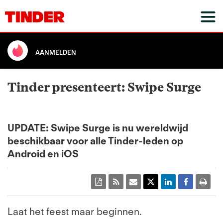
AANMELDEN
Tinder presenteert: Swipe Surge
UPDATE: Swipe Surge is nu wereldwijd
beschikbaar voor alle Tinder-leden op
Android en iOS
Laat het feest maar beginnen.