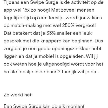
Tijdens een Swipe Surge is de activiteit op de
app wel 15x zo hoog! Met zoveel mensen
tegelijkertijd op een feestje, wordt jouw kans
op match-making met wel 250% vergroot!
Dat betekent dat je 33% sneller een leuk
gesprek met die knapperd kan beginnen. Dus
zorg dat je een goeie openingszin klaar hebt
liggen en dat je mobiel is opgeladen. Wil jij
ook weten hoe je uitgenodigd wordt voor het
hotste feestje in de buurt? Tuurlijk wil je dat.
Zo werkt het:
Een Swipe Surge kan op elk moment