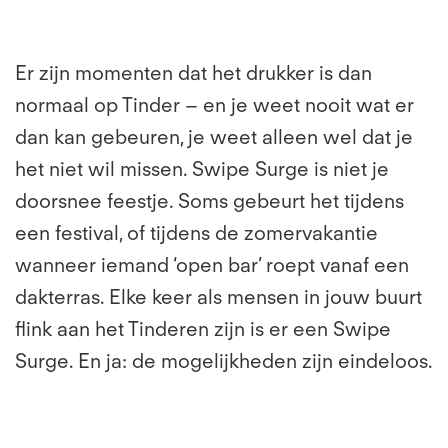
Er zijn momenten dat het drukker is dan
normaal op Tinder – en je weet nooit wat er
dan kan gebeuren, je weet alleen wel dat je
het niet wil missen. Swipe Surge is niet je
doorsnee feestje. Soms gebeurt het tijdens
een festival, of tijdens de zomervakantie
wanneer iemand ‘open bar’ roept vanaf een
dakterras. Elke keer als mensen in jouw buurt
flink aan het Tinderen zijn is er een Swipe
Surge. En ja: de mogelijkheden zijn eindeloos.