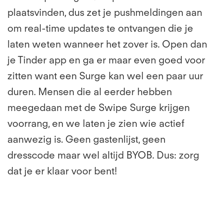
plaatsvinden, dus zet je pushmeldingen aan
om real-time updates te ontvangen die je
laten weten wanneer het zover is. Open dan
je Tinder app en ga er maar even goed voor
zitten want een Surge kan wel een paar uur
duren. Mensen die al eerder hebben
meegedaan met de Swipe Surge krijgen
voorrang, en we laten je zien wie actief
aanwezig is. Geen gastenlijst, geen
dresscode maar wel altijd BYOB. Dus: zorg
dat je er klaar voor bent!