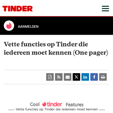
AANMELDEN
Vette functies op Tinder die
iedereen moet kennen (One pager)