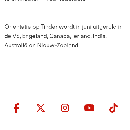
Oriëntatie op Tinder wordt in juni uitgerold in
de VS, Engeland, Canada, Ierland, India,
Australië en Nieuw-Zeeland