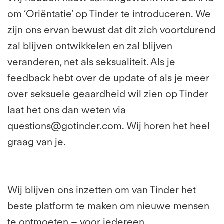
om ‘Oriëntatie’ op Tinder te introduceren. We
zijn ons ervan bewust dat dit zich voortdurend
zal blijven ontwikkelen en zal blijven
veranderen, net als seksualiteit. Als je
feedback hebt over de update of als je meer
over seksuele geaardheid wil zien op Tinder
laat het ons dan weten via
questions@gotinder.com. Wij horen het heel
graag van je.
Wij blijven ons inzetten om van Tinder het
beste platform te maken om nieuwe mensen
te ontmoeten – voor iedereen.