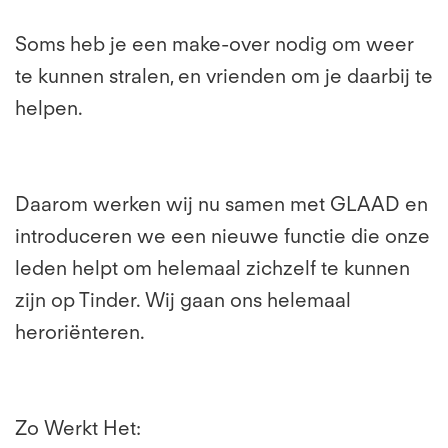
Soms heb je een make-over nodig om weer
te kunnen stralen, en vrienden om je daarbij te
helpen.
Daarom werken wij nu samen met GLAAD en
introduceren we een nieuwe functie die onze
leden helpt om helemaal zichzelf te kunnen
zijn op Tinder. Wij gaan ons helemaal
heroriënteren.
Zo Werkt Het: