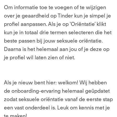
Om informatie toe te voegen of te wijzigen
over je geaardheid op Tinder kun je simpel je
profiel aanpassen. Als je op ‘Oriëntatie’ klikt
kun je in totaal drie termen selecteren die het
beste passen bij jouw seksuele oriëntatie.
Daarna is het helemaal aan jou of je deze op
je profiel wil laten zien of niet.
Als je nieuw bent hier: welkom! Wij hebben
de onboarding-ervaring helemaal geüpdatet
zodat seksuele oriëntatie vanaf de eerste stap
een vast onderdeel is. Leuk om kennis met je
te maken!