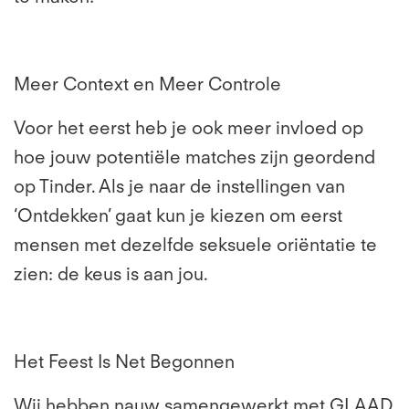
Meer Context en Meer Controle
Voor het eerst heb je ook meer invloed op
hoe jouw potentiële matches zijn geordend
op Tinder. Als je naar de instellingen van
‘Ontdekken’ gaat kun je kiezen om eerst
mensen met dezelfde seksuele oriëntatie te
zien: de keus is aan jou.
Het Feest Is Net Begonnen
Wij hebben nauw samengewerkt met GLAAD