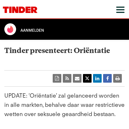
AANMELDEN
Tinder presenteert: Oriëntatie
UPDATE: ‘Oriëntatie’ zal gelanceerd worden
in alle markten, behalve daar waar restrictieve
wetten over seksuele geaardheid bestaan.