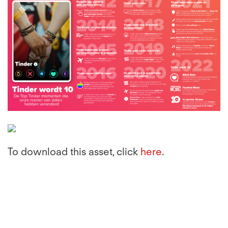
To download this asset, click
here
.