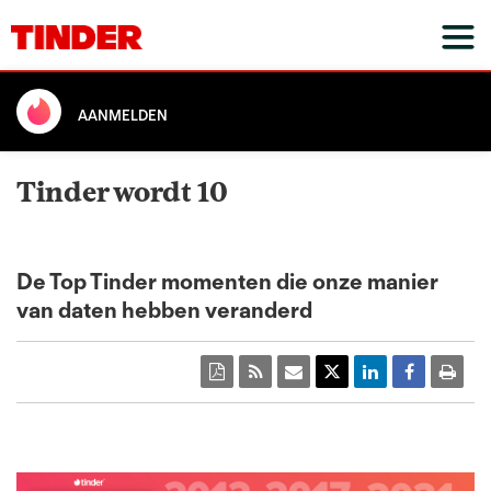
AANMELDEN
Tinder wordt 10
De Top Tinder momenten die onze manier
van daten hebben veranderd