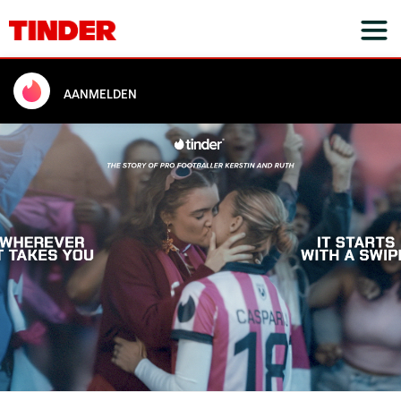
AANMELDEN