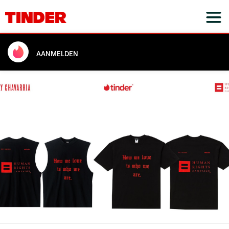
AANMELDEN