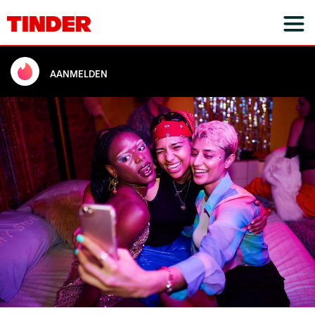
AANMELDEN