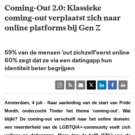
Coming-Out 2.0: Klassieke
coming-out verplaatst zich naar
online platforms bij Gen Z
59% van de mensen ‘out zichzelf’eerst online
60% zegt dat ze via een datingapp hun
identiteit beter begrijpen
Amsterdam, 4 juli - Naar aanleiding van de start van Pride
Month, onderzocht Tinder het thema ‘coming-out’. Wat
blijkt? De coming-out verschuift naar het online domein:
een meerderheid van de LGBTQIA+-community voelt zich