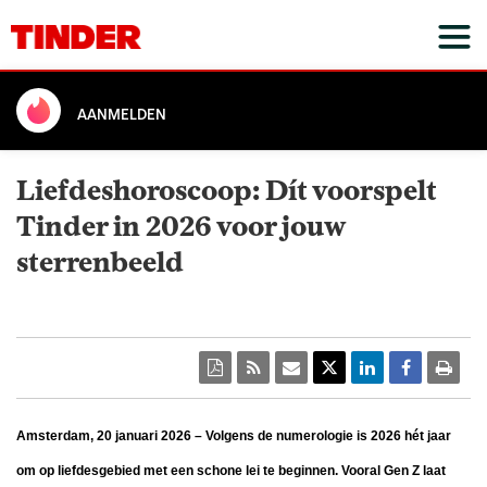
AANMELDEN
Liefdeshoroscoop: Dít voorspelt
Tinder in 2026 voor jouw
sterrenbeeld
Amsterdam, 20 januari 2026 – Volgens de numerologie is 2026 hét jaar
om op liefdesgebied met een schone lei te beginnen. Vooral Gen Z laat