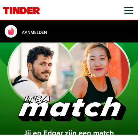
AANMELDEN