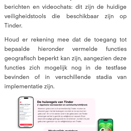
berichten en videochats: dit zijn de huidige
veiligheidstools die beschikbaar zijn op
Tinder.
Houd er rekening mee dat de toegang tot
bepaalde hieronder vermelde functies
geografisch beperkt kan zijn, aangezien deze
functies zich mogelijk nog in de testfase
bevinden of in verschillende stadia van
implementatie zijn.