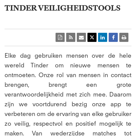
TINDER VEILIGHEIDSTOOLS
Elke dag gebruiken mensen over de hele
wereld Tinder om nieuwe mensen te
ontmoeten. Onze rol van mensen in contact
brengen, brengt een grote
verantwoordelijkheid met zich mee. Daarom
zijn we voortdurend bezig onze app te
verbeteren om de ervaring van elke gebruiker
zo veilig, respectvol en positief mogelijk te
maken. Van wederzijdse matches tot