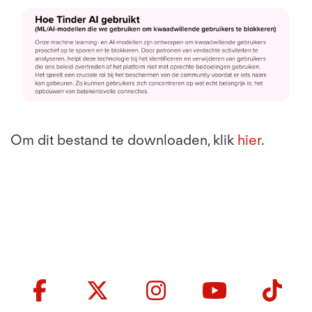
Om dit bestand te downloaden, klik
hier
.