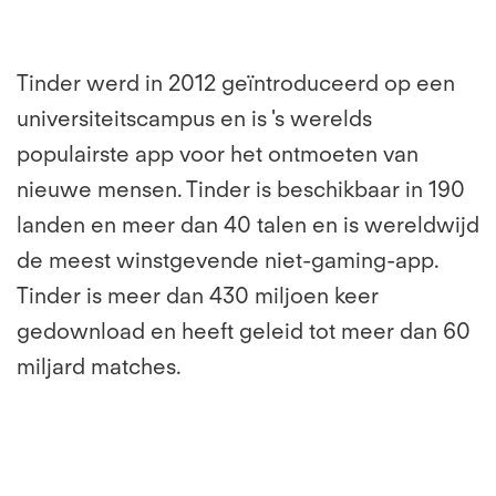
Tinder werd in 2012 geïntroduceerd op een
universiteitscampus en is 's werelds
populairste app voor het ontmoeten van
nieuwe mensen. Tinder is beschikbaar in 190
landen en meer dan 40 talen en is wereldwijd
de meest winstgevende niet-gaming-app.
Tinder is meer dan 430 miljoen keer
gedownload en heeft geleid tot meer dan 60
miljard matches.