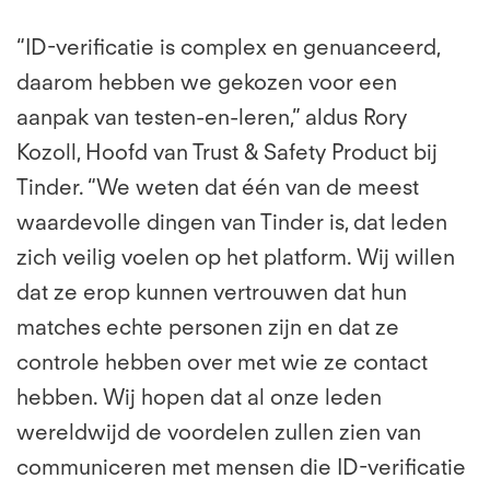
“ID-verificatie is complex en genuanceerd,
daarom hebben we gekozen voor een
aanpak van testen-en-leren,” aldus Rory
Kozoll, Hoofd van Trust & Safety Product bij
Tinder. “We weten dat één van de meest
waardevolle dingen van Tinder is, dat leden
zich veilig voelen op het platform. Wij willen
dat ze erop kunnen vertrouwen dat hun
matches echte personen zijn en dat ze
controle hebben over met wie ze contact
hebben. Wij hopen dat al onze leden
wereldwijd de voordelen zullen zien van
communiceren met mensen die ID-verificatie