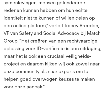
samenlevingen, mensen gefundeerde
redenen kunnen hebben om hun echte
identiteit niet te kunnen of willen delen op
een online platform,” vertelt Tracey Breeden,
VP van Safety and Social Advocacy bij Match
Group. “Het creëren van een rechtvaardige
oplossing voor ID-verificatie is een uitdaging,
maar het is ook een cruciaal veiligheids-
project en daarom kijken wij ook zowel naar
onze community als naar experts om te
helpen goed overwogen keuzes te maken
voor onze aanpak.”