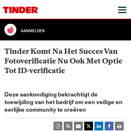
AANMELDEN
Tinder Komt Na Het Succes Van
Fotoverificatie Nu Ook Met Optie
Tot ID-verificatie
Deze aankondiging bekrachtigt de
toewijding van het bedrijf om een veilige en
eerlijke community te creëren