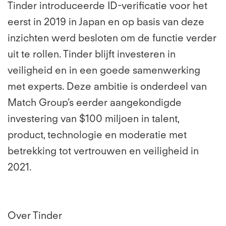
Tinder introduceerde ID-verificatie voor het
eerst in 2019 in Japan en op basis van deze
inzichten werd besloten om de functie verder
uit te rollen. Tinder blijft investeren in
veiligheid en in een goede samenwerking
met experts. Deze ambitie is onderdeel van
Match Group’s eerder aangekondigde
investering van $100 miljoen in talent,
product, technologie en moderatie met
betrekking tot vertrouwen en veiligheid in
2021.
Over Tinder