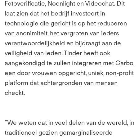
Fotoverificatie, Noonlight en Videochat. Dit
laat zien dat het bedrijf investeert in
technologie die gericht is op het reduceren
van anonimiteit, het vergroten van ieders
verantwoordelijkheid en bijdraagt aan de
veiligheid van leden. Tinder heeft ook
aangekondigd te zullen integreren met Garbo,
een door vrouwen opgericht, uniek, non-profit
platform dat achtergronden van mensen
checkt.
“We weten dat in veel delen van de wereld, in
traditioneel gezien gemarginaliseerde