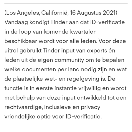
(Los Angeles, Californië, 16 Augustus 2021)
Vandaag kondigt Tinder aan dat ID-verificatie
in de loop van komende kwartalen
beschikbaar wordt voor alle leden. Voor deze
uitrol gebruikt Tinder input van experts én
leden uit de eigen community om te bepalen
welke documenten per land nodig zijn en wat
de plaatselijke wet- en regelgeving is. De
functie is in eerste instantie vrijwillig en wordt
met behulp van deze input ontwikkeld tot een
rechtvaardige, inclusieve en privacy
vriendelijke optie voor ID-verificatie.