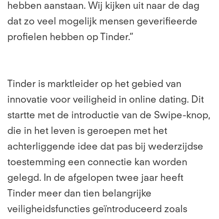
hebben aanstaan. Wij kijken uit naar de dag
dat zo veel mogelijk mensen geverifieerde
profielen hebben op Tinder.”
Tinder is marktleider op het gebied van
innovatie voor veiligheid in online dating. Dit
startte met de introductie van de Swipe-knop,
die in het leven is geroepen met het
achterliggende idee dat pas bij wederzijdse
toestemming een connectie kan worden
gelegd. In de afgelopen twee jaar heeft
Tinder meer dan tien belangrijke
veiligheidsfuncties geïntroduceerd zoals