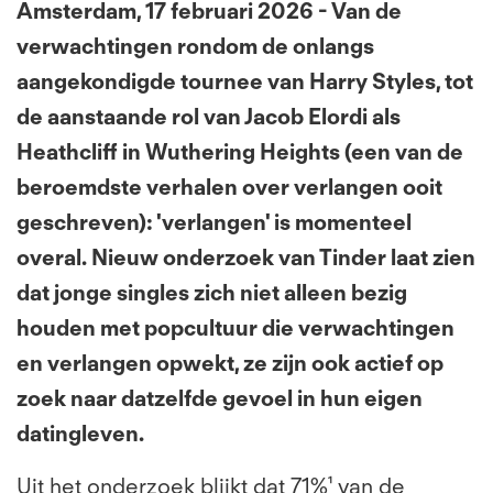
Amsterdam, 17 februari 2026 - Van de
verwachtingen rondom de onlangs
aangekondigde tournee van Harry Styles, tot
de aanstaande rol van Jacob Elordi als
Heathcliff in Wuthering Heights (een van de
beroemdste verhalen over verlangen ooit
geschreven): 'verlangen' is momenteel
overal. Nieuw onderzoek van Tinder laat zien
dat jonge singles zich niet alleen bezig
houden met popcultuur die verwachtingen
en verlangen opwekt, ze zijn ook actief op
zoek naar datzelfde gevoel in hun eigen
datingleven.
Uit het onderzoek blijkt dat 71%¹ van de