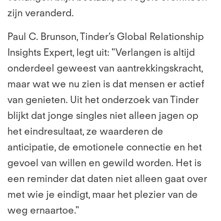
zijn veranderd.
Paul C. Brunson, Tinder’s Global Relationship
Insights Expert, legt uit: "Verlangen is altijd
onderdeel geweest van aantrekkingskracht,
maar wat we nu zien is dat mensen er actief
van genieten. Uit het onderzoek van Tinder
blijkt dat jonge singles niet alleen jagen op
het eindresultaat, ze waarderen de
anticipatie, de emotionele connectie en het
gevoel van willen en gewild worden. Het is
een reminder dat daten niet alleen gaat over
met wie je eindigt, maar het plezier van de
weg ernaartoe."