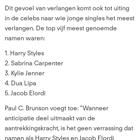
Dit gevoel van verlangen komt ook tot uiting
in de celebs naar wie jonge singles het meest
verlangen. De top vijf meest genoemde
namen waren:
1. Harry Styles
2. Sabrina Carpenter
3. Kylie Jenner
4. Dua Lipa
5. Jacob Elordi
Paul C. Brunson voegt toe: "Wanneer
anticipatie deel uitmaakt van de
aantrekkingskracht, is het geen verrassing dat
namen als Harry Styles en Jacob Elordi