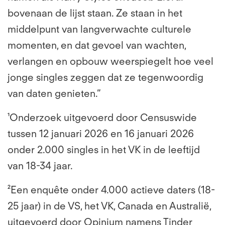
bovenaan de lijst staan. Ze staan in het
middelpunt van langverwachte culturele
momenten, en dat gevoel van wachten,
verlangen en opbouw weerspiegelt hoe veel
jonge singles zeggen dat ze tegenwoordig
van daten genieten.”
¹Onderzoek uitgevoerd door Censuswide
tussen 12 januari 2026 en 16 januari 2026
onder 2.000 singles in het VK in de leeftijd
van 18-34 jaar.
²Een enquête onder 4.000 actieve daters (18-
25 jaar) in de VS, het VK, Canada en Australië,
uitgevoerd door Opinium namens Tinder