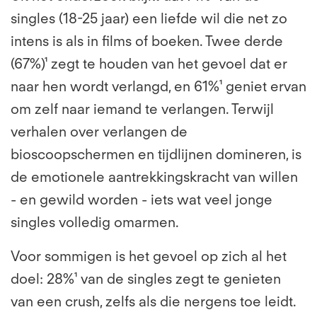
singles (18-25 jaar) een liefde wil die net zo
intens is als in films of boeken. Twee derde
(67%)¹ zegt te houden van het gevoel dat er
naar hen wordt verlangd, en 61%¹ geniet ervan
om zelf naar iemand te verlangen. Terwijl
verhalen over verlangen de
bioscoopschermen en tijdlijnen domineren, is
de emotionele aantrekkingskracht van willen
- en gewild worden - iets wat veel jonge
singles volledig omarmen.
Voor sommigen is het gevoel op zich al het
doel: 28%¹ van de singles zegt te genieten
van een crush, zelfs als die nergens toe leidt.