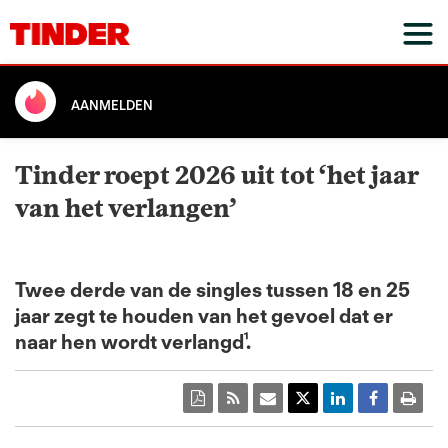
AANMELDEN
Tinder roept 2026 uit tot ‘het jaar
van het verlangen’
Twee derde van de singles tussen 18 en 25
jaar zegt te houden van het gevoel dat er
naar hen wordt verlangd¹.