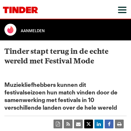
AANMELDEN
Tinder stapt terug in de echte
wereld met Festival Mode
Muziekliefhebbers kunnen dit
festivalseizoen hun match vinden door de
samenwerking met festivals in 10
verschillende landen over de hele wereld