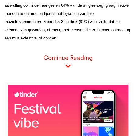
aanvulling op Tinder, aangezien 64% van de singles zegt graag nieuwe 
mensen te ontmoeten tijdens het bijwonen van live 
muziekevenementen. Meer dan 3 op de 5 (61%) zegt zelfs dat ze 
vrienden zijn geworden, of meer, met mensen die ze hebben ontmoet op 
een muziekfestival of concert.
Continue Reading
View