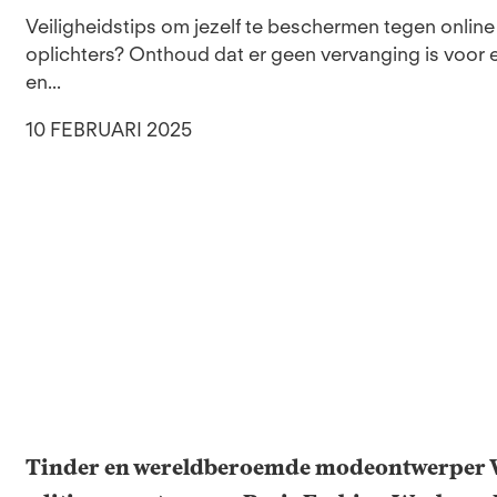
Veiligheidstips om jezelf te beschermen tegen onlin
oplichters? Onthoud dat er geen vervanging is voor 
en...
10 FEBRUARI 2025
Tinder en wereldberoemde modeontwerper W