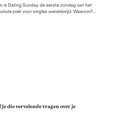
an is Dating Sunday, de eerste zondag van het
solute piek voor singles wereldwijd. Waarom?...
 je die vervelende vragen over je