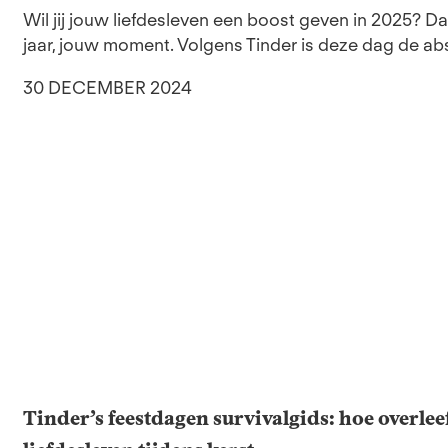
Wil jij jouw liefdesleven een boost geven in 2025? D
jaar, jouw moment. Volgens Tinder is deze dag de ab
30 DECEMBER 2024
Tinder’s feestdagen survivalgids: hoe overleef