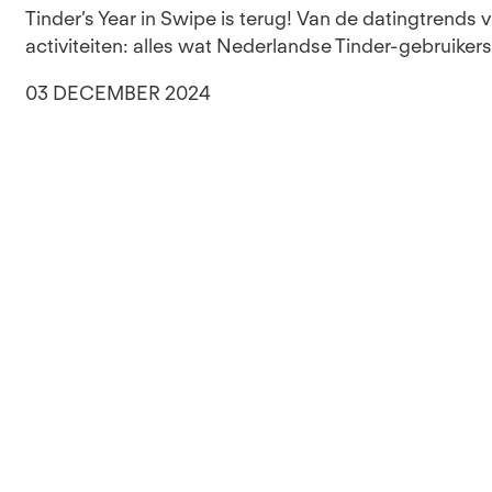
Tinder’s Year in Swipe is terug! Van de datingtrends 
activiteiten: alles wat Nederlandse Tinder-gebruikers
03 DECEMBER 2024