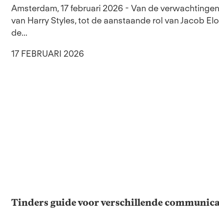
Amsterdam, 17 februari 2026 - Van de verwachting
van Harry Styles, tot de aanstaande rol van Jacob Elo
de...
17 FEBRUARI 2026
Tinders guide voor verschillende communicat