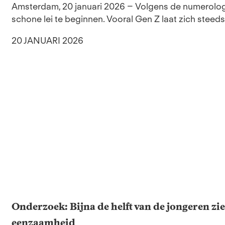
Amsterdam, 20 januari 2026 – Volgens de numerologi
schone lei te beginnen. Vooral Gen Z laat zich steeds 
20 JANUARI 2026
Onderzoek: Bijna de helft van de jongeren zi
eenzaamheid