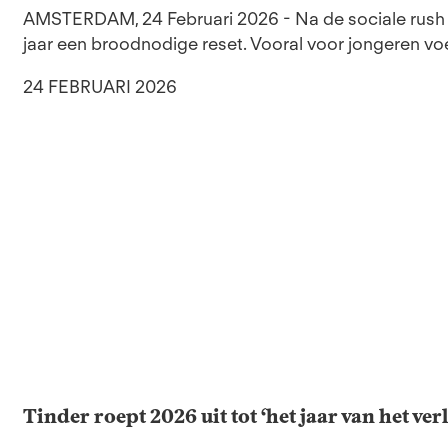
AMSTERDAM, 24 Februari 2026 - Na de sociale rush 
jaar een broodnodige reset. Vooral voor jongeren voele
24 FEBRUARI 2026
Tinder roept 2026 uit tot ‘het jaar van het ve