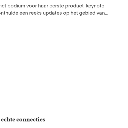
het podium voor haar eerste product-keynote
onthulde een reeks updates op het gebied van...
 echte connecties