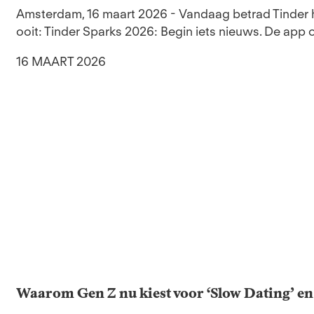
Amsterdam, 16 maart 2026 - Vandaag betrad Tinder 
ooit: Tinder Sparks 2026: Begin iets nieuws. De app 
16 MAART 2026
Waarom Gen Z nu kiest voor ‘Slow Dating’ en