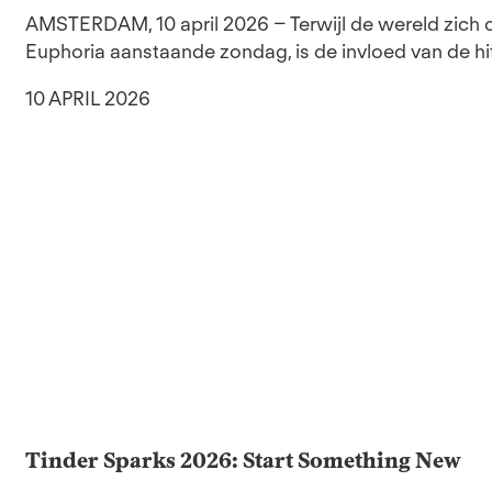
AMSTERDAM, 10 april 2026 – Terwijl de wereld zich
Euphoria aanstaande zondag, is de invloed van de hit
10 APRIL 2026
Tinder Sparks 2026: Start Something New