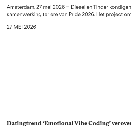
Amsterdam, 27 mei 2026 – Diesel en Tinder kondigen 
samenwerking ter ere van Pride 2026. Het project omv
27 MEI 2026
Datingtrend ‘Emotional Vibe Coding’ verove