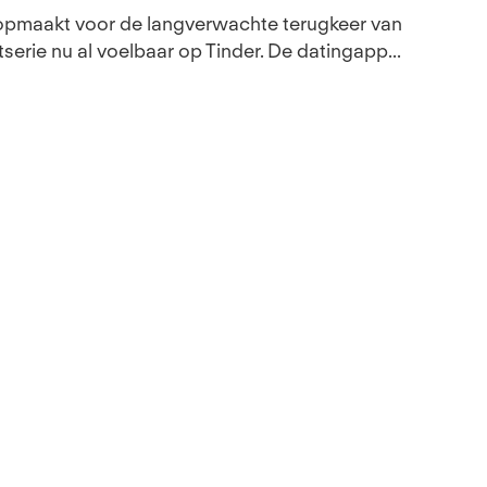
 opmaakt voor de langverwachte terugkeer van
serie nu al voelbaar op Tinder. De datingapp...