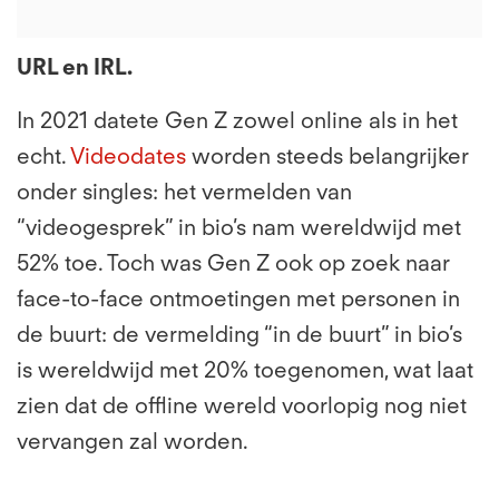
URL
en IRL.
In 2021 datete Gen Z zowel online als in het
echt.
Videodates
worden steeds belangrijker
onder singles: het vermelden van
“videogesprek” in bio’s nam wereldwijd met
52% toe. Toch was Gen Z ook op zoek naar
face-to-face ontmoetingen met personen in
de buurt: de vermelding “in de buurt” in bio’s
is wereldwijd met 20% toegenomen, wat laat
zien dat de offline wereld voorlopig nog niet
vervangen zal worden.