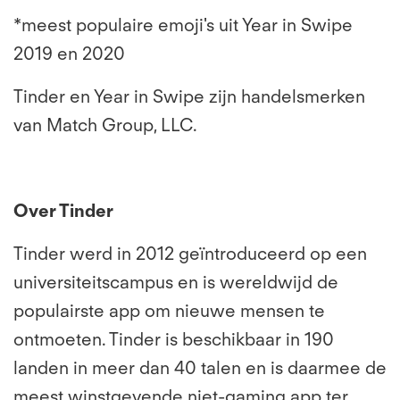
*meest populaire emoji's uit Year in Swipe
2019 en 2020
Tinder en Year in Swipe zijn handelsmerken
van Match Group, LLC.
Over Tinder
Tinder werd in 2012 geïntroduceerd op een
universiteitscampus en is wereldwijd de
populairste app om nieuwe mensen te
ontmoeten. Tinder is beschikbaar in 190
landen in meer dan 40 talen en is daarmee de
meest winstgevende niet-gaming app ter