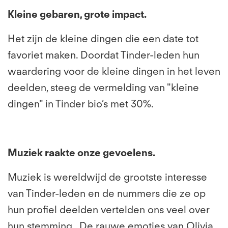
Kleine gebaren, grote impact.
Het zijn de kleine dingen die een date tot
favoriet maken. Doordat Tinder-leden hun
waardering voor de kleine dingen in het leven
deelden, steeg de vermelding van "kleine
dingen" in Tinder bio’s met 30%.
Muziek raakte onze gevoelens.
Muziek is wereldwijd de grootste interesse
van Tinder-leden en de nummers die ze op
hun profiel deelden vertelden ons veel over
hun stemming. De rauwe emoties van Olivia