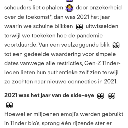
schouders liet ophalen
door onzekerheid
over de toekomst*, dan was 2021 het jaar
waarin we schuine blikken
uitwisselden
terwijl we toekeken hoe de pandemie
voortduurde. Van een veelzeggende blik
tot een gedeelde waardering voor simpele
dates vanwege alle restricties, Gen-Z Tinder-
leden lieten hun authentieke zelf zien terwijl
ze zochten naar nieuwe connecties in 2021.
2021 was het jaar van de side-eye
Hoewel er miljoenen emoji’s werden gebruikt
in Tinder bio’s, sprong één rijzende ster er