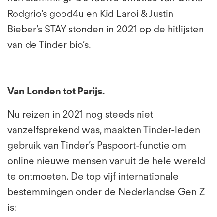
Rodgrio's good4u en Kid Laroi & Justin
Bieber's STAY stonden in 2021 op de hitlijsten
van de Tinder bio’s.
Van Londen tot Parijs.
Nu reizen in 2021 nog steeds niet
vanzelfsprekend was, maakten Tinder-leden
gebruik van Tinder’s Paspoort-functie om
online nieuwe mensen vanuit de hele wereld
te ontmoeten. De top vijf internationale
bestemmingen onder de Nederlandse Gen Z
is: