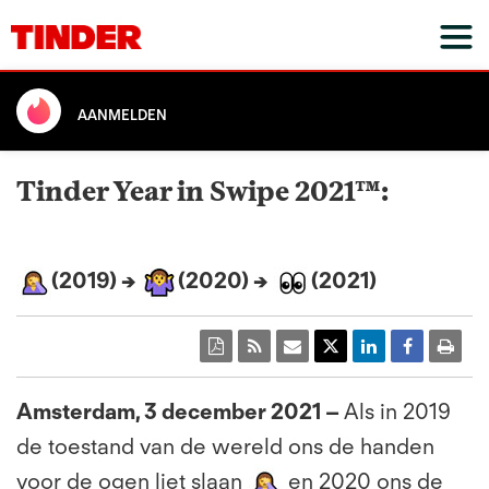
AANMELDEN
Tinder Year in Swipe 2021™:
(2019) →
(2020) →
(2021)
Amsterdam, 3 december 2021 –
Als in 2019
de toestand van de wereld ons de handen
voor de ogen liet slaan
en 2020 ons de