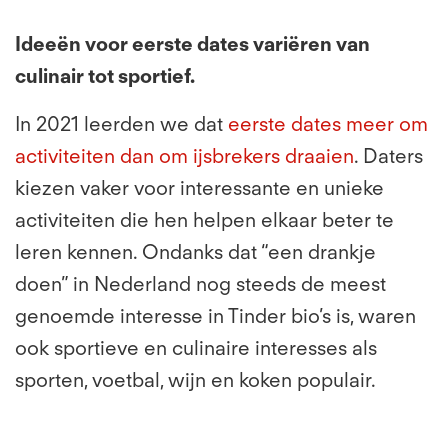
Ideeën voor eerste dates variëren van
culinair tot sportief.
In 2021 leerden we dat
eerste dates meer om
activiteiten dan om ijsbrekers draaien
. Daters
kiezen vaker voor interessante en unieke
activiteiten die hen helpen elkaar beter te
leren kennen. Ondanks dat “een drankje
doen” in Nederland nog steeds de meest
genoemde interesse in Tinder bio’s is, waren
ook sportieve en culinaire interesses als
sporten, voetbal, wijn en koken populair.