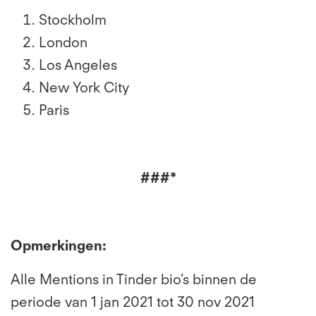
Stockholm
London
Los Angeles
New York City
Paris
###*
Opmerkingen:
Alle Mentions in Tinder bio’s binnen de
periode van 1 jan 2021 tot 30 nov 2021